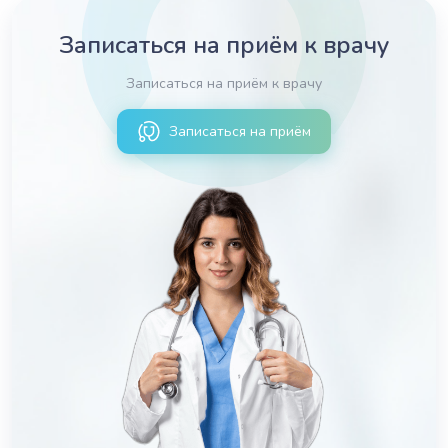
Записаться на приём к врачу
Записаться на приём к врачу
Записаться на приём