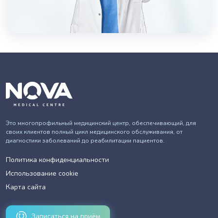
Это многопрофильный медицинский центр, обеспечивающий, для
своих клиентов полный цикл медицинского обслуживания, от
диагностики заболеваний до реабилитации пациентов.
Политика конфиденциальности
Использование cookie
Карта сайта
Записаться на приём