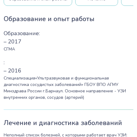
Образование и опыт работы
Образование:
– 2017
СГМА
:
– 2016
Специализация«Ультразвуковая и функциональная
диагностика сосудистых заболеваний» ГБОУ ВПО АГМУ
Минздрава России г.Барнаул. Основное направление - УЗИ
внутренних органов, сосудов (артерий)
Лечение и диагностика заболеваний
Неполный список болезней, с которыми работает врач УЗИ: