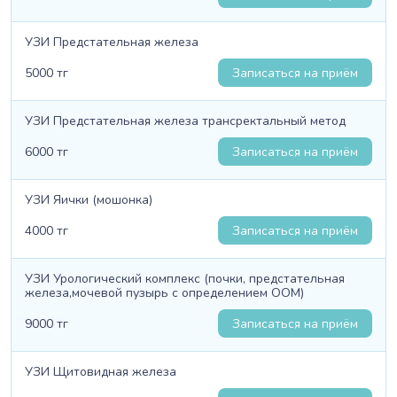
УЗИ Предстательная железа
5000 тг
Записаться на приём
УЗИ Предстательная железа трансректальный метод
6000 тг
Записаться на приём
УЗИ Яички (мошонка)
4000 тг
Записаться на приём
УЗИ Урологический комплекс (почки, предстательная
железа,мочевой пузырь с определением ООМ)
9000 тг
Записаться на приём
УЗИ Щитовидная железа