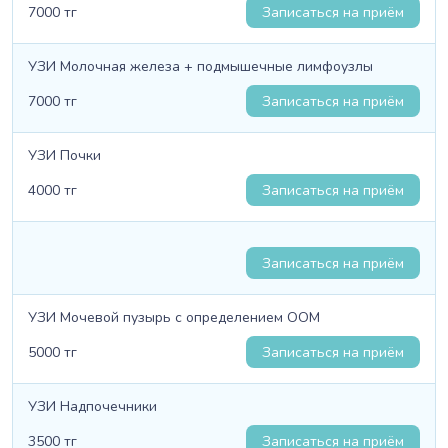
7000 тг
Записаться на приём
УЗИ Молочная железа + подмышечные лимфоузлы
7000 тг
Записаться на приём
УЗИ Почки
4000 тг
Записаться на приём
Записаться на приём
УЗИ Мочевой пузырь с определением ООМ
5000 тг
Записаться на приём
УЗИ Надпочечники
3500 тг
Записаться на приём