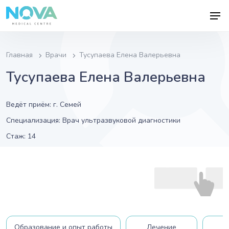
Главная
Врачи
Тусупаева Елена Валерьевна
Тусупаева Елена Валерьевна
Ведёт приём:
г. Семей
Специализация:
Врач ультразвуковой диагностики
Стаж:
14
Образование и опыт работы
Лечение