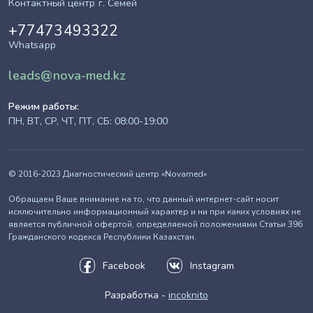
Контактный центр г. Семей
+77473493322
Whatsapp
leads@nova-med.kz
Режим работы:
ПН, ВТ, СР, ЧТ, ПТ, СБ: 08:00-19:00
© 2016-2023 Диагностический центр «Novamed»
Обращаем Ваше внимание на то, что данный интернет-сайт носит
исключительно информационный характер и ни при каких условиях не
является публичной офертой, определяемой положениями Статьи 396
Гражданского кодекса Республики Казахстан.
Facebook
Instagram
Разработка -
incoknito