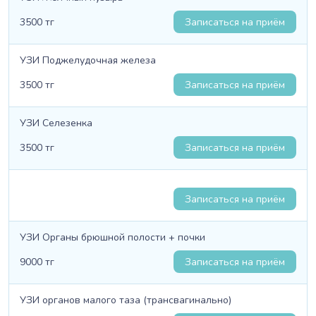
3500 тг
Записаться на приём
УЗИ Поджелудочная железа
3500 тг
Записаться на приём
УЗИ Селезенка
3500 тг
Записаться на приём
Записаться на приём
УЗИ Органы брюшной полости + почки
9000 тг
Записаться на приём
УЗИ органов малого таза (трансвагинально)